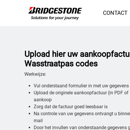
CONTACT
Upload hier uw aankoopfactu
Wasstraatpas codes
Werkwijze:
Vul onderstaand formulier in met uw gegevens
Upload de originele aankoopfactuur (in PDF o
aankoop
Zorg dat de factuur goed leesbaar is
Na controle van uw gegevens ontvangt u binne
mail
Door het invullen van onderstaande gegevens 