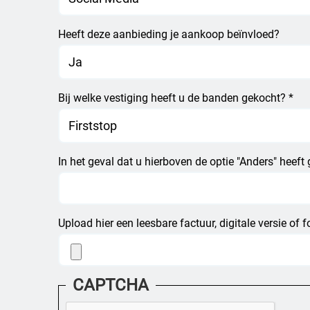
Heeft deze aanbieding je aankoop beïnvloed?
Bij welke vestiging heeft u de banden gekocht? *
In het geval dat u hierboven de optie "Anders" heeft
Upload hier een leesbare factuur, digitale versie of
CAPTCHA