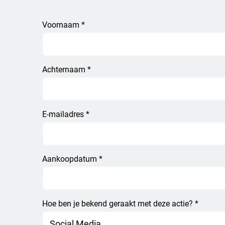
Voornaam *
Achternaam *
E-mailadres *
Aankoopdatum *
Hoe ben je bekend geraakt met deze actie? *